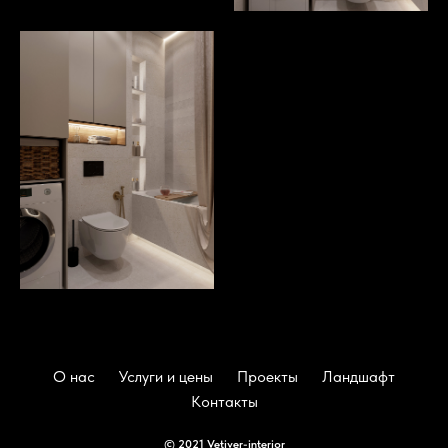
О нас
Услуги и цены
Проекты
Ландшафт
Контакты
© 2021 Vetiver-interior