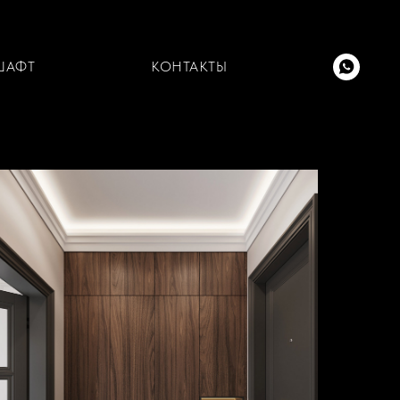
ШАФТ
КОНТАКТЫ