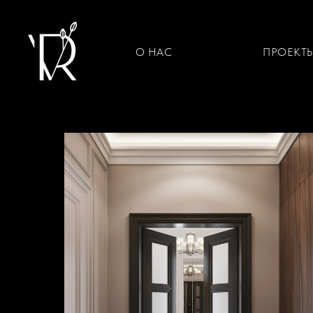
О НАС
ПРОЕКТ