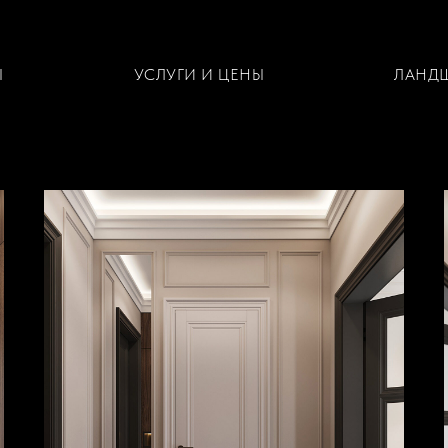
Ы
УСЛУГИ И ЦЕНЫ
ЛАНД