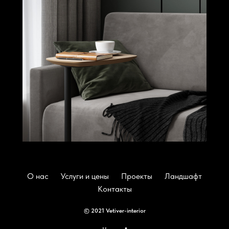
О нас
Услуги и цены
Проекты
Ландшафт
Контакты
© 2021 Vetiver-interior